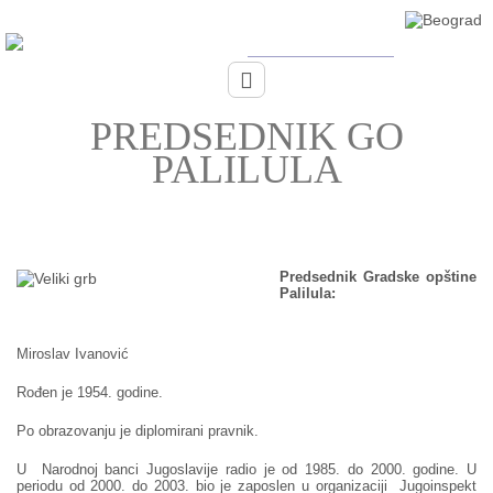
PREDSEDNIK GO
PALILULA
Predsednik Gradske opštine
Palilula:
Miroslav Ivanović
Rođen je 1954. godine.
Po obrazovanju je diplomirani pravnik.
U Narodnoj banci Jugoslavije radio je od 1985. do 2000. godine. U
periodu od 2000. do 2003. bio je zaposlen u organizaciji Jugoinspekt